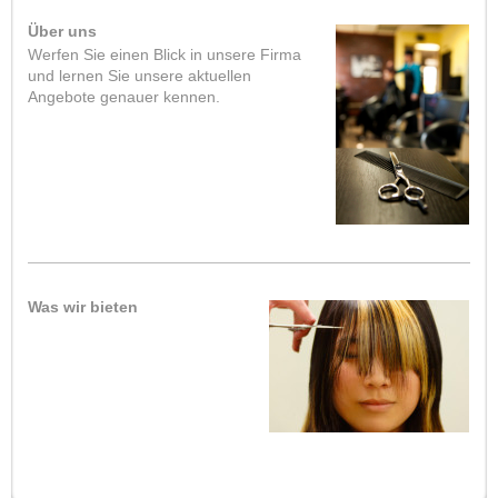
Über uns
Werfen Sie einen Blick in unsere Firma
und lernen Sie unsere aktuellen
Angebote genauer kennen.
Was wir bieten