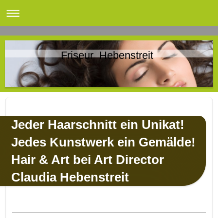
Friseur Hebenstreit
Jeder Haarschnitt ein Unikat!
Jedes Kunstwerk ein Gemälde!
Hair & Art bei Art Director
Claudia Hebenstreit